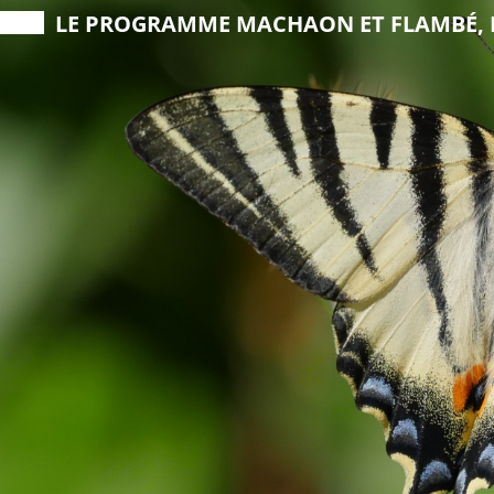
LE PROGRAMME
MACHAON ET FLAMBÉ, 